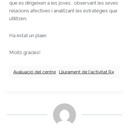
que es dirigeixen a les joves, observant les seves
relacions afectives i analitzant les estratègies que
utilitzen.
Ha estat un plaer.
Molts gràcies!
Avaluació del centre
.
Lliurament de l'activitat R4