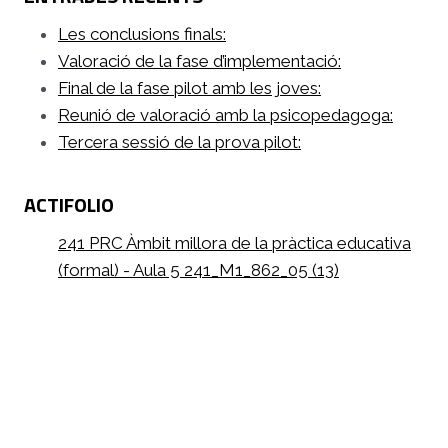
Les conclusions finals:
Valoració de la fase d’implementació:
Final de la fase pilot amb les joves:
Reunió de valoració amb la psicopedagoga:
Tercera sessió de la prova pilot:
ACTIFOLIO
241 PRC Àmbit millora de la pràctica educativa
(formal) - Aula 5 241_M1_862_05 (13)