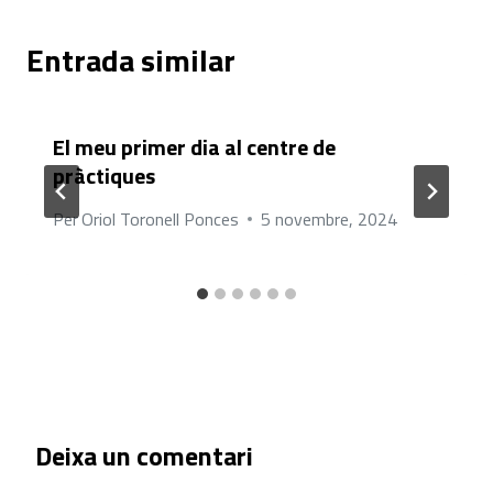
Entrada similar
El meu primer dia al centre de
pràctiques
Per
Oriol Toronell Ponces
5 novembre, 2024
Deixa un comentari