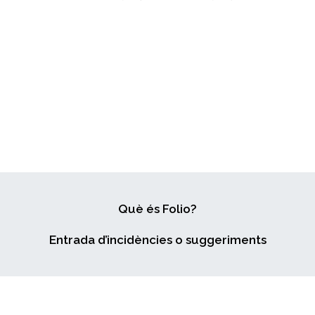
Què és Folio?
Entrada d’incidències o suggeriments