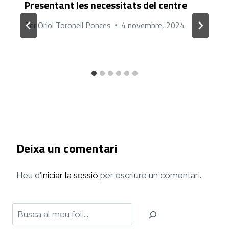
Presentant les necessitats del centre
Per
Oriol Toronell Ponces
4 novembre, 2024
Deixa un comentari
Heu d'
iniciar la sessió
per escriure un comentari.
Cerca