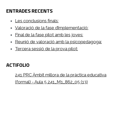
ENTRADES RECENTS
Les conclusions finals:
Valoració de la fase d’implementació:
Final de la fase pilot amb les joves:
Reunió de valoració amb la psicopedagoga:
Tercera sessió de la prova pilot:
ACTIFOLIO
241 PRC Àmbit millora de la pràctica educativa
(formal) - Aula 5 241_M1_862_05 (13)